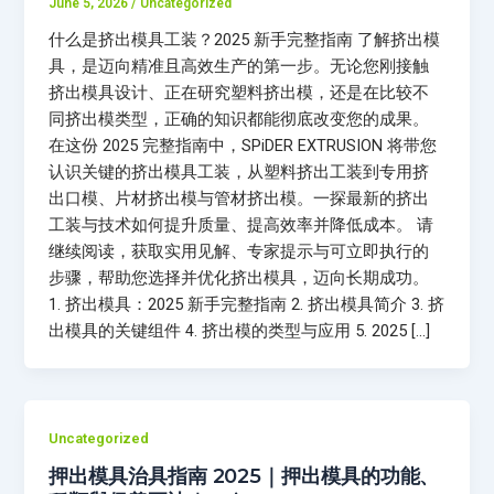
June 5, 2026
/
Uncategorized
什么是挤出模具工装？2025 新手完整指南 了解挤出模
具，是迈向精准且高效生产的第一步。无论您刚接触
挤出模具设计、正在研究塑料挤出模，还是在比较不
同挤出模类型，正确的知识都能彻底改变您的成果。
在这份 2025 完整指南中，SPiDER EXTRUSION 将带您
认识关键的挤出模具工装，从塑料挤出工装到专用挤
出口模、片材挤出模与管材挤出模。一探最新的挤出
工装与技术如何提升质量、提高效率并降低成本。 请
继续阅读，获取实用见解、专家提示与可立即执行的
步骤，帮助您选择并优化挤出模具，迈向长期成功。
1. 挤出模具：2025 新手完整指南 2. 挤出模具简介 3. 挤
出模具的关键组件 4. 挤出模的类型与应用 5. 2025 […]
Uncategorized
押出模具治具指南 2025｜押出模具的功能、