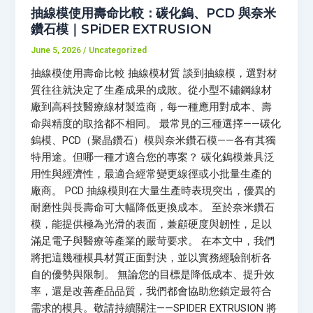
抽線模使用壽命比較：碳化鎢、PCD 與奈米
鑽石模｜SPiDER EXTRUSION
June 5, 2026
/
Uncategorized
抽線模使用壽命比較 抽線模材質 談到抽線模，選對材
質往往就決定了生產成果的成敗。從小型不鏽鋼線材
廠到高科技醫療線材製造商，每一種應用對成本、壽
命與精度的取捨都不相同。 最常見的三種選擇——碳化
鎢模、PCD（聚晶鑽石）模與奈米鑽石模——各有其獨
特用途。但哪一種才適合您的專案？ 碳化鎢模兼具泛
用性與經濟性，最適合經常變更線徑或小批量生產的
廠商。 PCD 抽線模則在大量生產時表現突出，優異的
耐磨性與長壽命可大幅降低更換成本。 至於奈米鑽石
模，能提供極為光滑的表面，兼顧硬度與韌性，足以
滿足電子與醫療等產業的嚴苛要求。 在本文中，我們
將把這幾種模具材質正面對決，並以實務經驗剖析各
自的優勢與限制。 無論您的目標是降低成本、提升效
率，還是改善產品品質，我們都會協助您鎖定最符合
需求的模具。敬請持續關注——SPIDER EXTRUSION 將