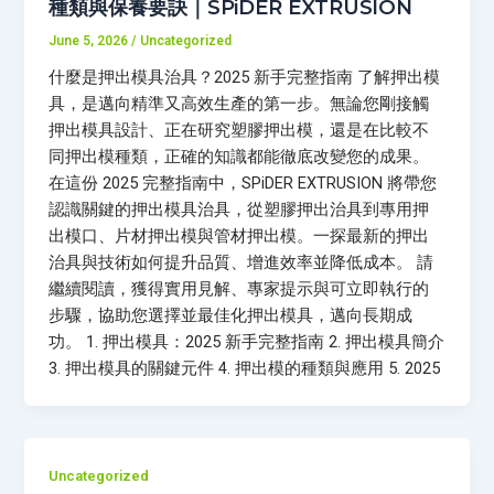
種類與保養要訣｜SPiDER EXTRUSION
June 5, 2026
/
Uncategorized
什麼是押出模具治具？2025 新手完整指南 了解押出模
具，是邁向精準又高效生產的第一步。無論您剛接觸
押出模具設計、正在研究塑膠押出模，還是在比較不
同押出模種類，正確的知識都能徹底改變您的成果。
在這份 2025 完整指南中，SPiDER EXTRUSION 將帶您
認識關鍵的押出模具治具，從塑膠押出治具到專用押
出模口、片材押出模與管材押出模。一探最新的押出
治具與技術如何提升品質、增進效率並降低成本。 請
繼續閱讀，獲得實用見解、專家提示與可立即執行的
步驟，協助您選擇並最佳化押出模具，邁向長期成
功。 1. 押出模具：2025 新手完整指南 2. 押出模具簡介
3. 押出模具的關鍵元件 4. 押出模的種類與應用 5. 2025
Uncategorized