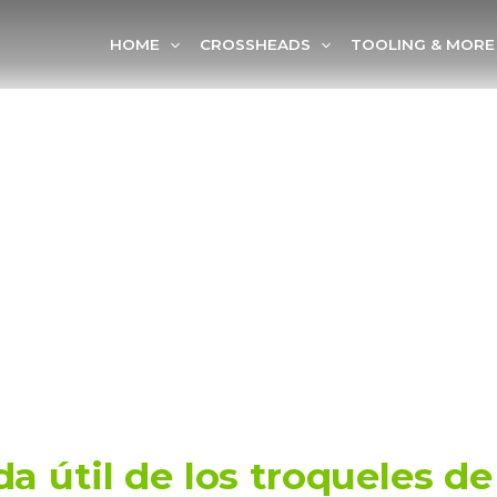
HOME
CROSSHEADS
TOOLING & MORE
a útil de los troqueles de