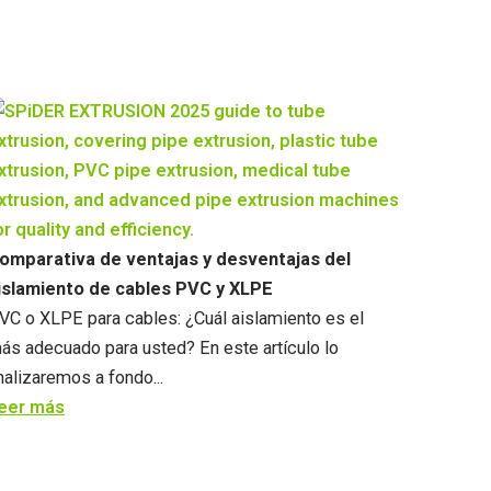
omparativa de ventajas y desventajas del
islamiento de cables PVC y XLPE
VC o XLPE para cables: ¿Cuál aislamiento es el
ás adecuado para usted? En este artículo lo
nalizaremos a fondo.
..
eer más