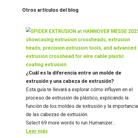
Otros artículos del blog
¿Cuál es la diferencia entre un molde de
extrusión y una cabeza de extrusión?​
Esta guía te llevará a explorar cómo influyen en el
proceso de extrusión de plástico, explicando la
función de los moldes de extrusión y la importancia
de las cabezas de extrusión.
Select 69 more words to run Humanizer…​
Leer más