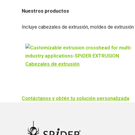
Nuestros productos
Incluye cabezales de extrusión, moldes de extrusión
Cabezales de extrusión
Contáctanos y obtén tu solución personalizada