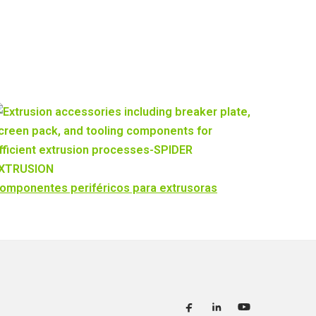
omponentes periféricos para extrusoras