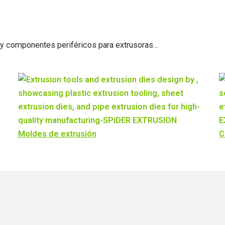
 y componentes periféricos para extrusoras…​
Moldes de extrusión
C